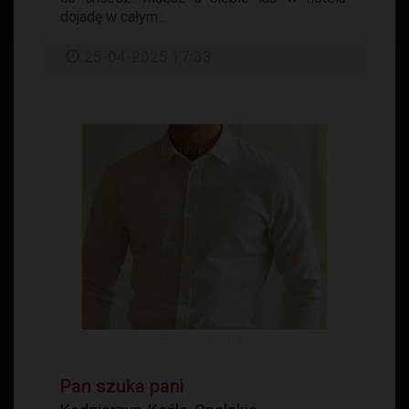
dojadę w całym...
25-04-2025 17:33
Pan szuka pani