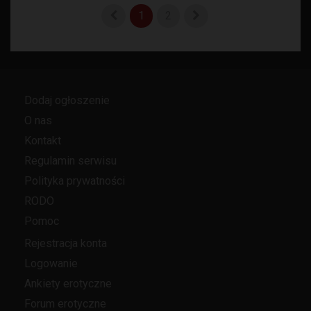
1
2
Dodaj ogłoszenie
O nas
Kontakt
Regulamin serwisu
Polityka prywatności
RODO
Pomoc
Rejestracja konta
Logowanie
Ankiety erotyczne
Forum erotyczne