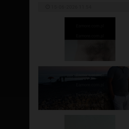
15-06-2026 11:54