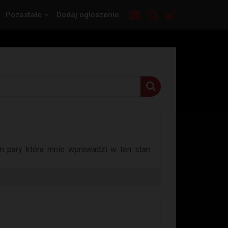
Pozostałe
Dodaj ogłoszenie
 pary która mnie wprowadzi w ten stan
.