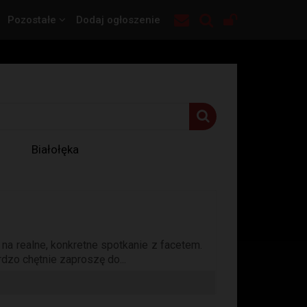
Pozostałe
Dodaj ogłoszenie
Białołęka
na realne, konkretne spotkanie z facetem.
dzo chętnie zaproszę do...