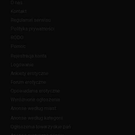
O nas
Kontakt
Regulamin serwisu
Polityka prywatności
RODO
Pomoc
Rejestracja konta
Logowanie
Ankiety erotyczne
Forum erotyczne
Opowiadania erotyczne
Wyróżnione ogłoszenia
Anonse według miast
Anonse według kategorii
Ogłoszenia towarzyskie pań