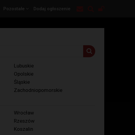
Pozostałe
Dodaj ogłoszenie
Lubuskie
Opolskie
Śląskie
Zachodniopomorskie
Wrocław
Rzeszów
Koszalin